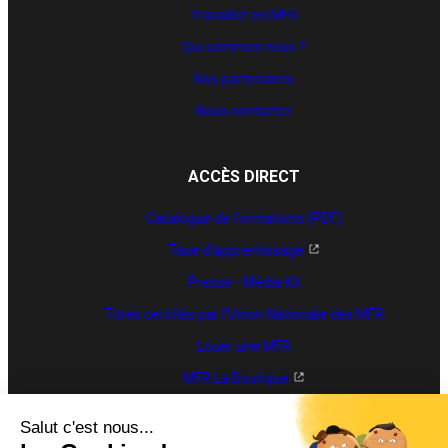
Travailler en MFR
Qui sommes nous ?
Nos partenaires
Nous contacter
ACCÈS DIRECT
Catalogue de formations (PDF)
Taxe d'apprentissage
Presse - Média Kit
Titres certifiés par l’Union Nationale des MFR
Louer une MFR
MFR La Boutique
Trouver une formation