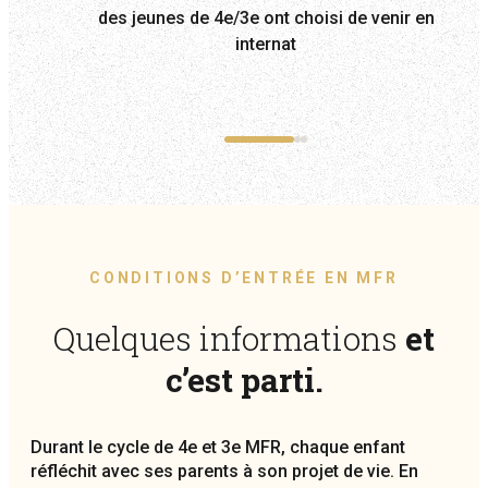
des jeunes de 4e/3e ont choisi de venir en
internat
CONDITIONS D’ENTRÉE EN MFR
Quelques informations
et
c’est parti.
Durant le cycle de 4e et 3e MFR, chaque enfant
réfléchit avec ses parents à son projet de vie. En