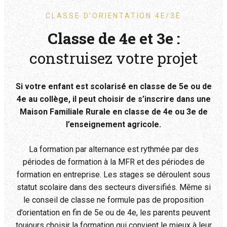
CLASSE D’ORIENTATION 4E/3E
Classe de 4e et 3e :
construisez votre projet
Si votre enfant est scolarisé en classe de 5e ou de
4e au collège, il peut choisir de s’inscrire dans une
Maison Familiale Rurale en classe de 4e ou 3e de
l’enseignement agricole.
La formation par alternance est rythmée par des
périodes de formation à la MFR et des périodes de
formation en entreprise. Les stages se déroulent sous
statut scolaire dans des secteurs diversifiés. Même si
le conseil de classe ne formule pas de proposition
d’orientation en fin de 5e ou de 4e, les parents peuvent
toujours choisir la formation qui convient le mieux à leur