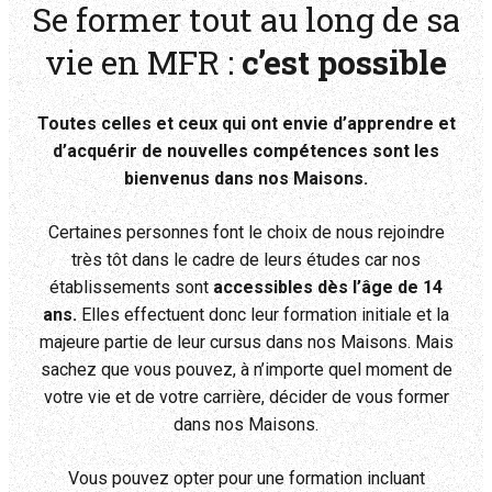
Se former tout au long de sa
vie en MFR :
c’est possible
Toutes celles et ceux qui ont envie d’apprendre et
d’acquérir de nouvelles compétences sont les
bienvenus dans nos Maisons.
Certaines personnes font le choix de nous rejoindre
très tôt dans le cadre de leurs études car nos
établissements sont
accessibles dès l’âge de 14
ans.
Elles effectuent donc leur formation initiale et la
majeure partie de leur cursus dans nos Maisons. Mais
sachez que vous pouvez, à n’importe quel moment de
votre vie et de votre carrière, décider de vous former
dans nos Maisons.
Vous pouvez opter pour une formation incluant