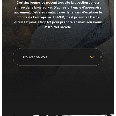
Certains jeunes se posent très vite la question de leur
entrée dans la vie active. D’autres ont envie d’apprendre
autrement, d’être au contact avec le terrain, d’explorer le
monde de l’entreprise. En MFR, c’est possible ! Parce
qu’il n’est jamais trop tôt pour prendre en main son avenir
et trouver sa voie.