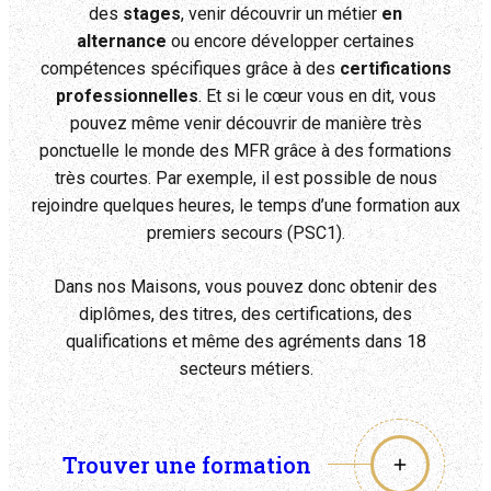
des
stages
, venir découvrir un métier
en
alternance
ou encore développer certaines
compétences spécifiques grâce à des
certifications
professionnelles
. Et si le cœur vous en dit, vous
pouvez même venir découvrir de manière très
ponctuelle le monde des MFR grâce à des formations
très courtes. Par exemple, il est possible de nous
rejoindre quelques heures, le temps d’une formation aux
premiers secours (PSC1).
Dans nos Maisons, vous pouvez donc obtenir des
diplômes, des titres, des certifications, des
qualifications et même des agréments dans 18
secteurs métiers.
Trouver une formation