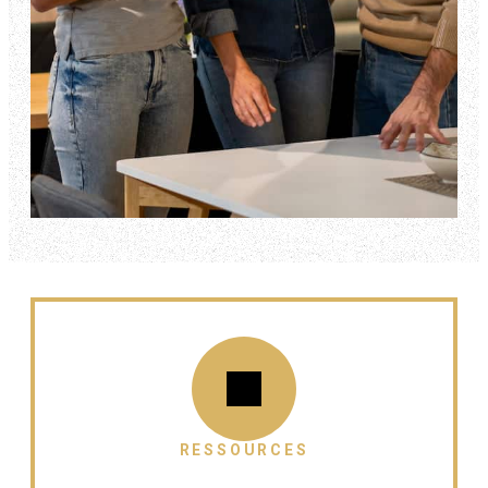
RESSOURCES