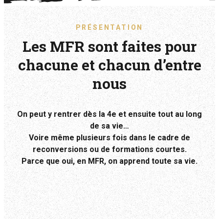
PRÉSENTATION
Les MFR sont faites pour
chacune et chacun d’entre
nous
On peut y rentrer dès la 4e et ensuite tout au long
de sa vie…
Voire même plusieurs fois dans le cadre de
reconversions ou de formations courtes.
Parce que oui, en MFR, on apprend toute sa vie.