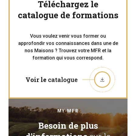
Téléchargez le
catalogue de formations
Vous voulez venir vous former ou
approfondir vos connaissances dans une de
nos Maisons ? Trouvez votre MFR et la
formation qui vous correspond.
Voir le
catalogue
MY MFR
Besoin de plus