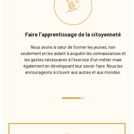
Faire l’apprentissage de la citoyenneté
Nous avons à cœur de former les jeunes, non
seulement en les aidant à acquérir les connaissances et
les gestes nécessaires à l’exercice d’un métier mais
également en développant leur savoir-faire. Nous les
encourageons à s’ouvrir aux autres et aux mondes.