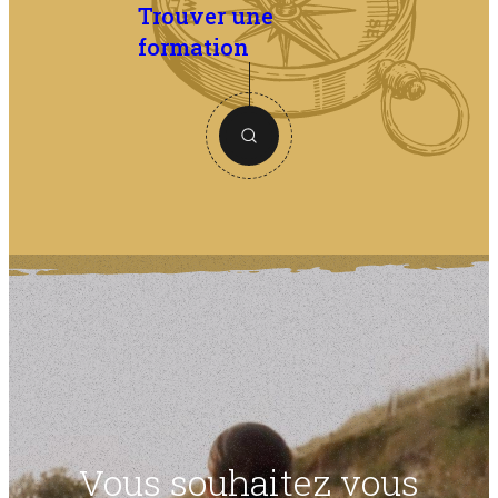
Trouver une
formation
Vous souhaitez vous