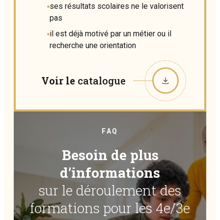
ses résultats scolaires ne le valorisent
pas
il est déjà motivé par un métier ou il
recherche une orientation
Voir le
catalogue
FAQ
Besoin de plus
d’informations
sur le déroulement des
formations pour les 4e/3e