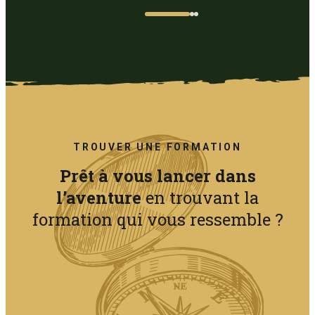
TROUVER UNE FORMATION
Prêt à vous lancer dans
l’aventure
en trouvant la
formation qui vous ressemble ?