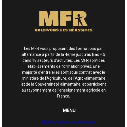
Les MFR vous proposent des formations par
alternance à partir de la 4ème jusqu’au Bac + 5
dans 18 secteurs d’activités. Les MFR sont des
établissements de formation privés, une
majorité d’entre elles sont sous contrat avec le
ministère de l'Agriculture, de l'Agro-alimentaire
et de la Souveraineté alimentaire, et participent
au rayonnement de l’enseignement agricole en
France.
MENU
Nos formations en alternance