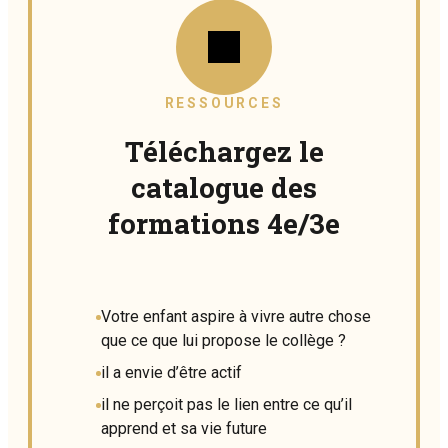
RESSOURCES
Téléchargez le
catalogue des
formations 4e/3e
Votre enfant aspire à vivre autre chose
que ce que lui propose le collège ?
il a envie d’être actif
il ne perçoit pas le lien entre ce qu’il
apprend et sa vie future