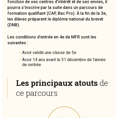
fonction de ses centres d’intérêt et de ses envies, il
pourra s’inscrire par la suite dans un parcours de
formation qualifiant (CAP, Bac Pro). À la fin de la 3e,
les élèves préparent le diplôme national du brevet
(DNB).
Les conditions d’entrée en 4e de MFR sont les
suivantes :
Avoir validé une classe de 5e
Avoir 14 ans avant le 31 décembre de l’année
de rentrée
Les principaux atouts
de
ce parcours