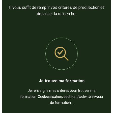
Il vous suffit de remplir vos critères de prédilection et
de lancer la recherche.
Je trouve ma formation
Je renseigne mes critères pour trouver ma
formation. Géolocalisation, secteur d’activité, niveau
de formation…