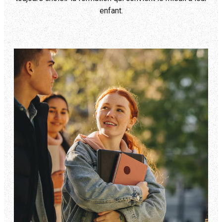
enfant.