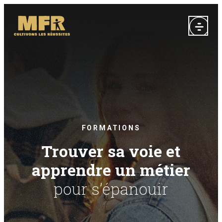
FORMATIONS
Trouver sa voie et
apprendre un métier
pour s’épanouir