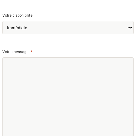
Votre disponibilité
*
Votre message