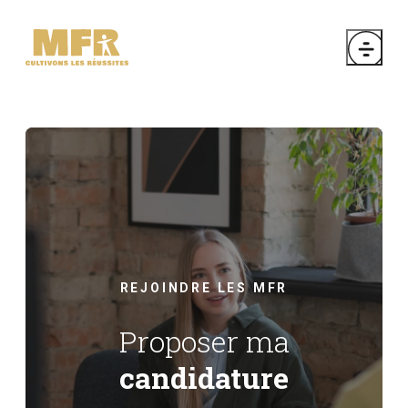
REJOINDRE LES MFR
Proposer ma
candidature