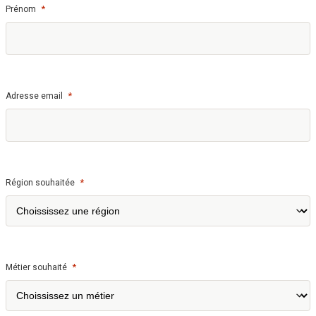
*
Prénom
*
Adresse email
*
Région souhaitée
*
Métier souhaité