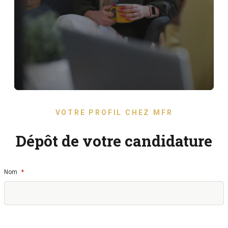
VOTRE PROFIL CHEZ MFR
Dépôt de votre candidature
*
Nom