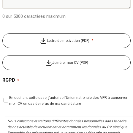
0 sur 5000 caractères maximum
*
Lettre de motivation (PDF)
Joindre mon CV (PDF)
RGPD
*
En cochant cette case, j’autorise l’Union nationale des MFR à conserver
mon CV en cas de refus de ma candidature
Nous collectons et traitons différentes données personnelles dans le cadre
de nos activités de recrutement et notamment les données du CV ainsi que