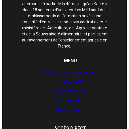
alternance à partir de la 4ème jusqu’au Bac + 5
dans 18 secteurs d’activités. Les MFR sont des
établissements de formation privés, une
majorité d’entre elles sont sous contrat avec le
ministère de l'Agriculture, de l'Agro-alimentaire
et de la Souveraineté alimentaire, et participent
au rayonnement de l’enseignement agricole en
France.
MENU
Nos formations en alternance
Travailler en MFR
Qui sommes nous ?
Nos partenaires
Nous contacter
ACCÈS DIRECT