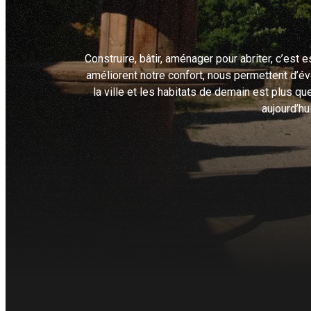
Construire, bâtir, aménager pour abriter, c’est
améliorent notre confort, nous permettent d’évo
la ville et les habitats de demain est plus 
aujourd’hu