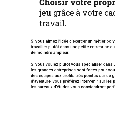
Choisir votre propr
jeu
grâce à votre ca
travail.
Si vous aimez l’idée d’exercer un métier polyv
travailler plutôt dans une petite entreprise q
de moindre ampleur.
Si vous voulez plutôt vous spécialiser dans 
les grandes entreprises sont faites pour vous
des équipes aux profils très pointus sur de g
d’aventure, vous préférez intervenir sur les
les bureaux d’études vous conviendront parf