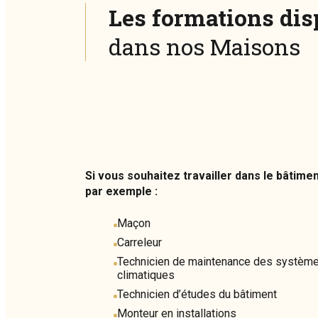
Les formations di
dans nos Maisons
Si vous souhaitez travailler dans le bâtim
par exemple :
Maçon
Carreleur
Technicien de maintenance des système
climatiques
Technicien d’études du bâtiment
Monteur en installations