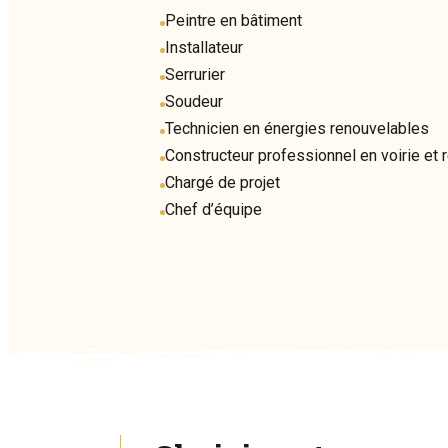
Peintre en bâtiment
Installateur
Serrurier
Soudeur
Technicien en énergies renouvelables
Constructeur professionnel en voirie et
Chargé de projet
Chef d’équipe