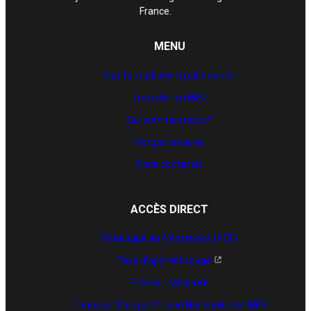
France.
MENU
Nos formations en alternance
Travailler en MFR
Qui sommes nous ?
Nos partenaires
Nous contacter
ACCÈS DIRECT
Catalogue de formations (PDF)
Taxe d'apprentissage
Presse - Média Kit
Titres certifiés par l’Union Nationale des MFR