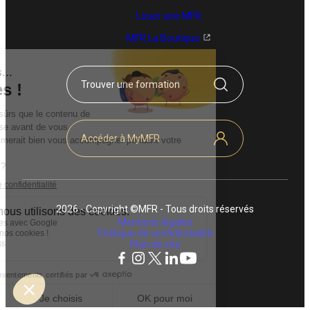
Louer une MFR
MFR La Boutique
Trouver une formation
Accéder à MyMFR
2026 - Copyright ©MFR - Tous droits réservés
Mentions légales
Politique de confidentialité
Plan de site