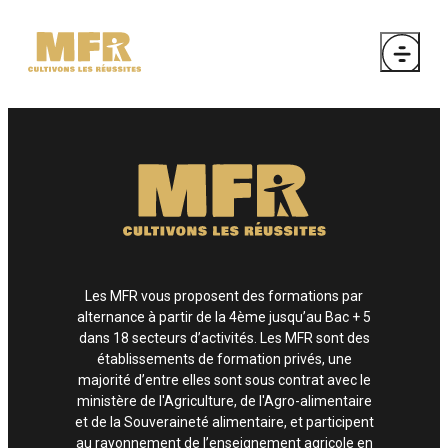
Les MFR vous proposent des formations par
alternance à partir de la 4ème jusqu’au Bac + 5
dans 18 secteurs d’activités. Les MFR sont des
établissements de formation privés, une
majorité d’entre elles sont sous contrat avec le
ministère de l'Agriculture, de l'Agro-alimentaire
et de la Souveraineté alimentaire, et participent
au rayonnement de l’enseignement agricole en