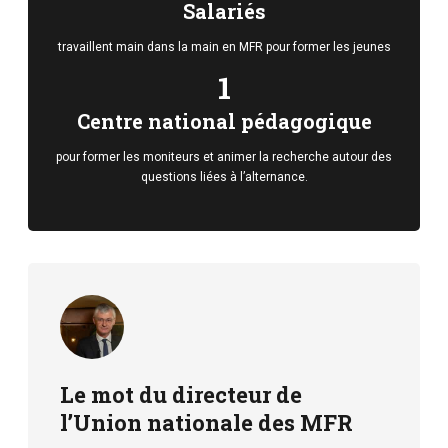
Salariés
travaillent main dans la main en MFR pour former les jeunes
1
Centre national pédagogique
pour former les moniteurs et animer la recherche autour des
questions liées à l’alternance.
Le mot du directeur de
l’Union nationale des MFR