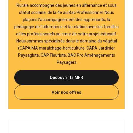
Rurale accompagne des jeunes en alternance et sous
statut scolaire, de la 4e au Bac Professionnel. Nous
plaçons l'accompagnement des apprenants, la
pédagogie de l'alternance et la relation avec les familles
et les professionnels au cœur de notre projet éducatif.
Nous sommes spécialisés dans le domaine du végétal
(CAPA MA maraîchage-horticulture, CAPA Jardinier
Paysagiste, CAP Fleuriste, BAC Pro Aménagements
Paysagers
Découvrir la MFR
Voir nos offres