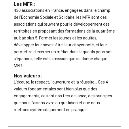
Les MFR :
430 associations en France, engagées dans le champ
de l’Économie Sociale et Solidaire, les MFR sont des
associations qui œuvrent pour le développement des
territoires en proposant des formations de la quatrième
au bac plus 5. Former les jeunes et les adultes,
développer leur savoir-être, leur citoyenneté, et leur
permettre d'exercer un métier dans lequel ils pourront
s'épanouir, telle est la mission que se donne chaque
MFR.
Nos valeurs :
L'écoute, le respect, l'ouverture et la réussite… Ces 4
valeurs fondamentales sont bien plus que des
engagements, ce sont nos fers de lance, des principes
que nous faisons vivre au quotidien et que nous
mettons systématiquement en pratique.