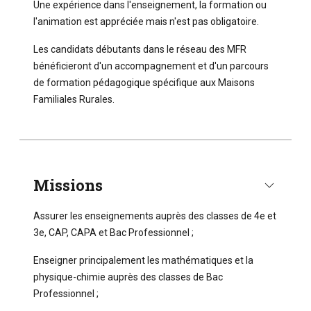
Une expérience dans l'enseignement, la formation ou
l'animation est appréciée mais n'est pas obligatoire.
Les candidats débutants dans le réseau des MFR
bénéficieront d'un accompagnement et d'un parcours
de formation pédagogique spécifique aux Maisons
Familiales Rurales.
Missions
Assurer les enseignements auprès des classes de 4e et
3e, CAP, CAPA et Bac Professionnel ;
Enseigner principalement les mathématiques et la
physique-chimie auprès des classes de Bac
Professionnel ;