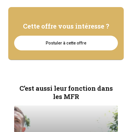
Cette offre vous intéresse ?
Postuler à cette offre
C’est aussi leur fonction dans
les MFR