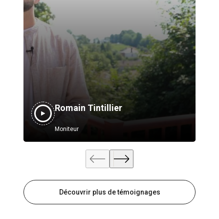
Romain Tintillier
Moniteur
Découvrir plus de témoignages