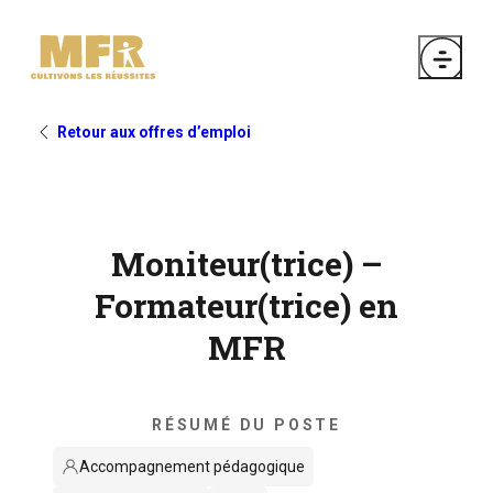
Retour aux offres d’emploi
Moniteur(trice) –
Formateur(trice) en
MFR
RÉSUMÉ DU POSTE
Accompagnement pédagogique