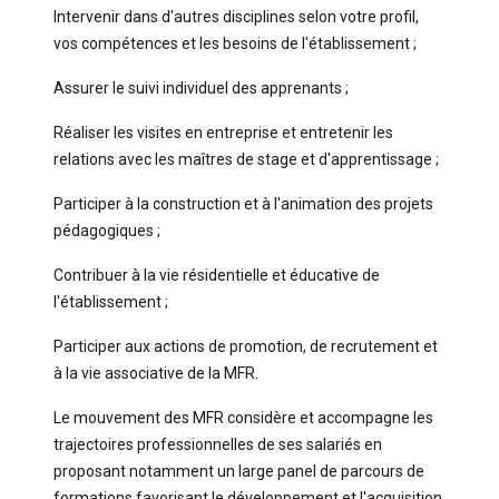
Intervenir dans d'autres disciplines selon votre profil,
vos compétences et les besoins de l'établissement ;
Assurer le suivi individuel des apprenants ;
Réaliser les visites en entreprise et entretenir les
relations avec les maîtres de stage et d'apprentissage ;
Participer à la construction et à l'animation des projets
pédagogiques ;
Contribuer à la vie résidentielle et éducative de
l'établissement ;
Participer aux actions de promotion, de recrutement et
à la vie associative de la MFR.
Le mouvement des MFR considère et accompagne les
trajectoires professionnelles de ses salariés en
proposant notamment un large panel de parcours de
formations favorisant le développement et l'acquisition