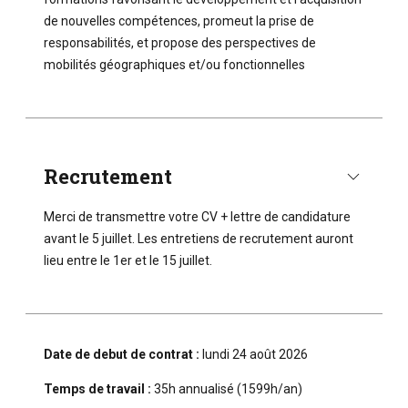
de nouvelles compétences, promeut la prise de
responsabilités, et propose des perspectives de
mobilités géographiques et/ou fonctionnelles
Recrutement
Merci de transmettre votre CV + lettre de candidature
avant le 5 juillet. Les entretiens de recrutement auront
lieu entre le 1er et le 15 juillet.
Date de debut de contrat :
lundi 24 août 2026
Temps de travail :
35h annualisé (1599h/an)