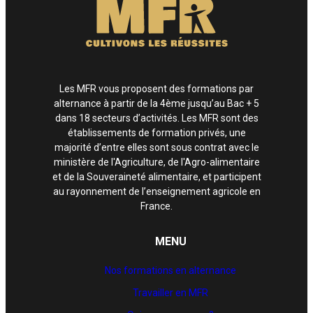
Les MFR vous proposent des formations par
alternance à partir de la 4ème jusqu’au Bac + 5
dans 18 secteurs d’activités. Les MFR sont des
établissements de formation privés, une
majorité d’entre elles sont sous contrat avec le
ministère de l'Agriculture, de l'Agro-alimentaire
et de la Souveraineté alimentaire, et participent
au rayonnement de l’enseignement agricole en
France.
MENU
Nos formations en alternance
Travailler en MFR