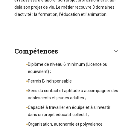
delà son projet de vie. Le métier recouvre 3 domaines
d'activité : la formation, l'éducation et l'animation.
Compétences
Diplôme de niveau 6 minimum (Licence ou
équivalent) ;
Permis B indispensable ;
Sens du contact et aptitude à accompagner des
adolescents et jeunes adultes ;
Capacité à travailler en équipe et à s'investir
dans un projet éducatif collectif ;
Organisation, autonomie et polyvalence