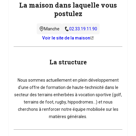
La maison dans laquelle vous
postulez
Manche
02.33.19.11.90
Voir le site de la maison
La structure
Nous sommes actuellement en plein développement
d'une offre de formation de haute-technicité dans le
secteur des terrains enherbées à vocation sportive (golf,
terrains de foot, rugby, hippodromes...) et nous
cherchons à renforcer notre équipe mobilisée sur les
matières générales.