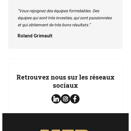
“Vous rejoignez des équipes formidables. Des
équipes qui sont très investies, qui sont passionnées
et qui obtiennent de très bons résultats.”
Roland Grimault
Retrouvez nous sur les réseaux
sociaux