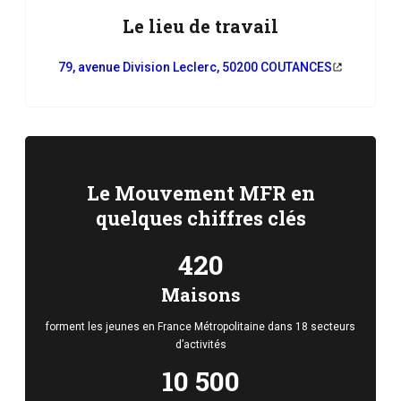
Le lieu de travail
79, avenue Division Leclerc, 50200 COUTANCES
Le Mouvement MFR en
quelques chiffres clés
420
Maisons
forment les jeunes en France Métropolitaine dans 18 secteurs
d’activités
10 500