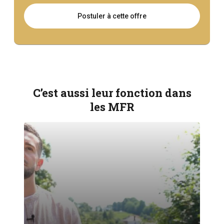
Postuler à cette offre
C’est aussi leur fonction dans
les MFR