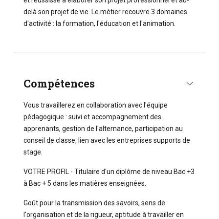
delà son projet de vie. Le métier recouvre 3 domaines
d'activité : la formation, l'éducation et l'animation.
Compétences
Vous travaillerez en collaboration avec l'équipe
pédagogique : suivi et accompagnement des
apprenants, gestion de l'alternance, participation au
conseil de classe, lien avec les entreprises supports de
stage.
VOTRE PROFIL - Titulaire d'un diplôme de niveau Bac +3
à Bac + 5 dans les matières enseignées.
Goût pour la transmission des savoirs, sens de
l'organisation et de la rigueur, aptitude à travailler en