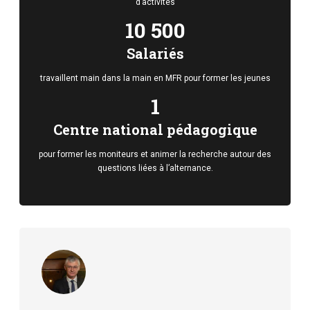
d’activités
10 500
Salariés
travaillent main dans la main en MFR pour former les jeunes
1
Centre national pédagogique
pour former les moniteurs et animer la recherche autour des
questions liées à l’alternance.