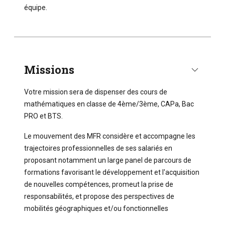
équipe.
Missions
Votre mission sera de dispenser des cours de
mathématiques en classe de 4ème/3ème, CAPa, Bac
PRO et BTS.
Le mouvement des MFR considère et accompagne les
trajectoires professionnelles de ses salariés en
proposant notamment un large panel de parcours de
formations favorisant le développement et l'acquisition
de nouvelles compétences, promeut la prise de
responsabilités, et propose des perspectives de
mobilités géographiques et/ou fonctionnelles