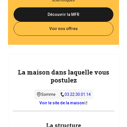
Découvrir la MFR
Voir nos offres
La maison dans laquelle vous
postulez
Somme
03.22.30.01.14
Voir le site de la maison
La structure