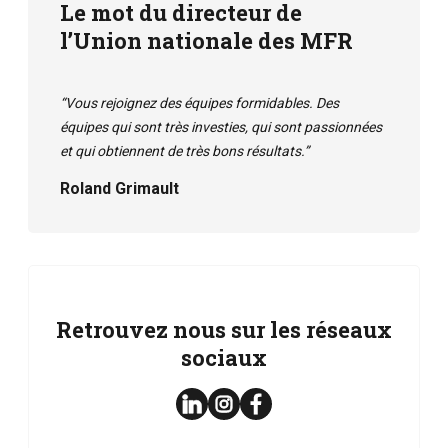
Le mot du directeur de
l’Union nationale des MFR
“Vous rejoignez des équipes formidables. Des
équipes qui sont très investies, qui sont passionnées
et qui obtiennent de très bons résultats.”
Roland Grimault
Retrouvez nous sur les réseaux
sociaux