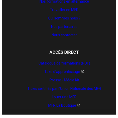
Nos formations en alternance
Travailler en MFR
Qui sommes nous ?
Nos partenaires
Nous contacter
ACCÈS DIRECT
Catalogue de formations (PDF)
Taxe d'apprentissage
Presse - Média Kit
Titres certifiés par l’Union Nationale des MFR
Louer une MFR
MFR La Boutique