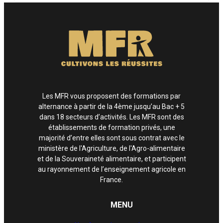
Les MFR vous proposent des formations par
alternance à partir de la 4ème jusqu’au Bac + 5
dans 18 secteurs d’activités. Les MFR sont des
établissements de formation privés, une
majorité d’entre elles sont sous contrat avec le
ministère de l'Agriculture, de l'Agro-alimentaire
et de la Souveraineté alimentaire, et participent
au rayonnement de l’enseignement agricole en
France.
MENU