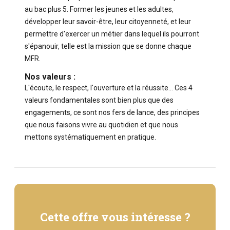
au bac plus 5. Former les jeunes et les adultes,
développer leur savoir-être, leur citoyenneté, et leur
permettre d'exercer un métier dans lequel ils pourront
s'épanouir, telle est la mission que se donne chaque
MFR.
Nos valeurs :
L'écoute, le respect, l'ouverture et la réussite… Ces 4
valeurs fondamentales sont bien plus que des
engagements, ce sont nos fers de lance, des principes
que nous faisons vivre au quotidien et que nous
mettons systématiquement en pratique.
Cette offre vous intéresse ?