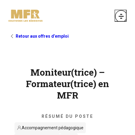
Retour aux offres d’emploi
Moniteur(trice) –
Formateur(trice) en
MFR
RÉSUMÉ DU POSTE
Accompagnement pédagogique