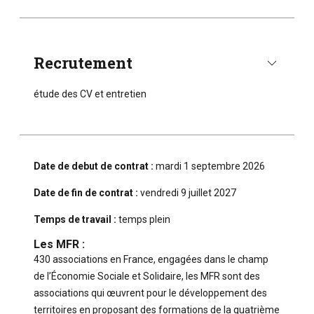
Recrutement
étude des CV et entretien
Date de debut de contrat :
mardi 1 septembre 2026
Date de fin de contrat :
vendredi 9 juillet 2027
Temps de travail :
temps plein
Les MFR :
430 associations en France, engagées dans le champ
de l’Économie Sociale et Solidaire, les MFR sont des
associations qui œuvrent pour le développement des
territoires en proposant des formations de la quatrième