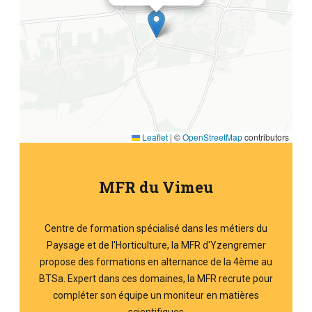
Leaflet
|
©
OpenStreetMap
contributors
MFR du Vimeu
Centre de formation spécialisé dans les métiers du
Paysage et de l'Horticulture, la MFR d'Yzengremer
propose des formations en alternance de la 4ème au
BTSa. Expert dans ces domaines, la MFR recrute pour
compléter son équipe un moniteur en matières
scientifiques