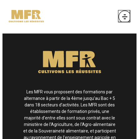
Les MFR vous proposent des formations par
alternance à partir de la 4ème jusqu’au Bac + 5
dans 18 secteurs d’activités. Les MFR sont des
établissements de formation privés, une
majorité d’entre elles sont sous contrat avec le
ministère de l'Agriculture, de l'Agro-alimentaire
et de la Souveraineté alimentaire, et participent
au rayonnement de l’enseignement agricole en