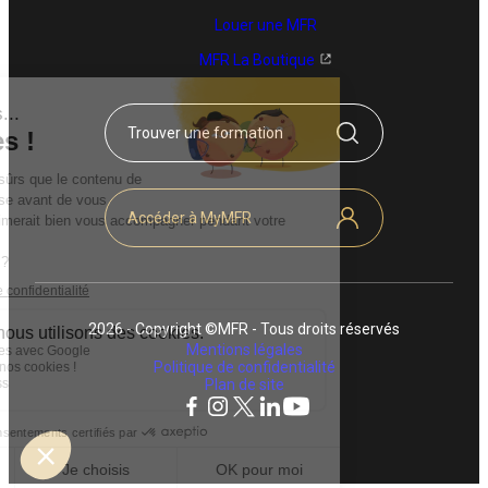
Louer une MFR
MFR La Boutique
Trouver une formation
Accéder à MyMFR
2026 - Copyright ©MFR - Tous droits réservés
Mentions légales
Politique de confidentialité
Plan de site