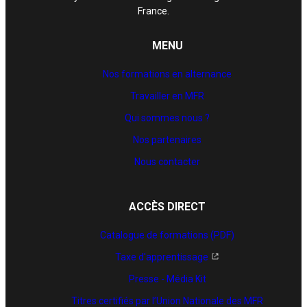
France.
MENU
Nos formations en alternance
Travailler en MFR
Qui sommes nous ?
Nos partenaires
Nous contacter
ACCÈS DIRECT
Catalogue de formations (PDF)
Taxe d'apprentissage
Presse - Média Kit
Titres certifiés par l’Union Nationale des MFR