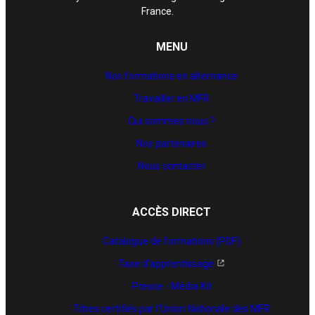
France.
MENU
Nos formations en alternance
Travailler en MFR
Qui sommes nous ?
Nos partenaires
Nous contacter
ACCÈS DIRECT
Catalogue de formations (PDF)
Taxe d'apprentissage
Presse - Média Kit
Titres certifiés par l’Union Nationale des MFR