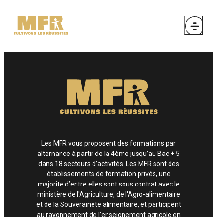
Les MFR vous proposent des formations par
alternance à partir de la 4ème jusqu’au Bac + 5
dans 18 secteurs d’activités. Les MFR sont des
établissements de formation privés, une
majorité d’entre elles sont sous contrat avec le
ministère de l'Agriculture, de l'Agro-alimentaire
et de la Souveraineté alimentaire, et participent
au rayonnement de l’enseignement agricole en