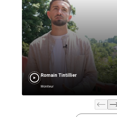
Romain Tintillier
Moniteur