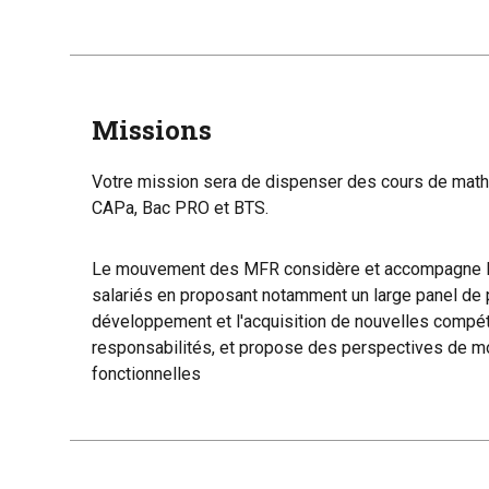
Missions
Votre mission sera de dispenser des cours de ma
CAPa, Bac PRO et BTS.
Le mouvement des MFR considère et accompagne les
salariés en proposant notamment un large panel de 
développement et l'acquisition de nouvelles compét
responsabilités, et propose des perspectives de m
fonctionnelles