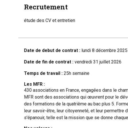
Recrutement
étude des CV et entretien
Date de debut de contrat :
lundi 8 décembre 2025
Date de fin de contrat :
vendredi 31 juillet 2026
Temps de travail :
25h semaine
Les MFR :
430 associations en France, engagées dans le champ
MFR sont des associations qui œuvrent pour le dév
des formations de la quatrième au bac plus 5. Forme
leur savoir-être, leur citoyenneté, et leur permettre 
s'épanouir, telle est la mission que se donne chaqu