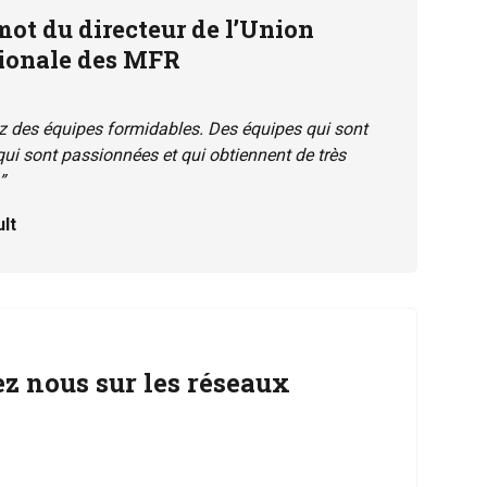
mot du directeur de l’Union
ionale des MFR
z des équipes formidables. Des équipes qui sont
 qui sont passionnées et qui obtiennent de très
”
lt
z nous sur les réseaux