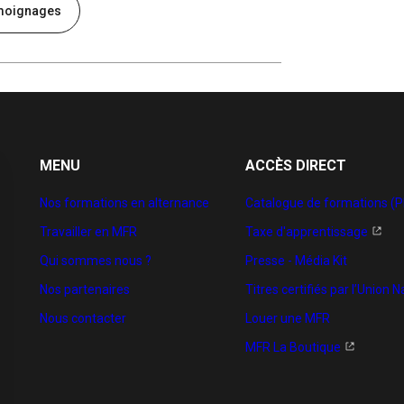
émoignages
MENU
ACCÈS DIRECT
Nos formations en alternance
Catalogue de formations (P
Travailler en MFR
Taxe d'apprentissage
Qui sommes nous ?
Presse - Média Kit
Nos partenaires
Titres certifiés par l’Union
Nous contacter
Louer une MFR
MFR La Boutique