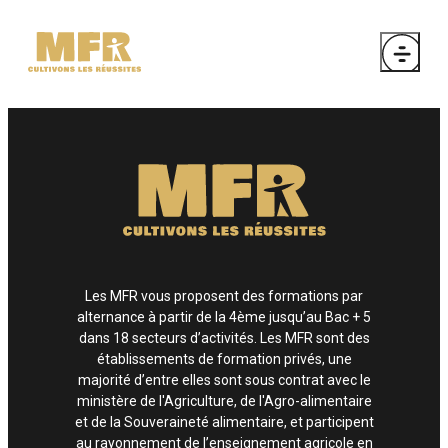
Les MFR vous proposent des formations par
alternance à partir de la 4ème jusqu’au Bac + 5
dans 18 secteurs d’activités. Les MFR sont des
établissements de formation privés, une
majorité d’entre elles sont sous contrat avec le
ministère de l'Agriculture, de l'Agro-alimentaire
et de la Souveraineté alimentaire, et participent
au rayonnement de l’enseignement agricole en