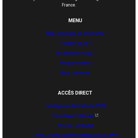
France.
MENU
Nos formations en alternance
Travailler en MFR
Qui sommes nous ?
Nos partenaires
Nous contacter
ACCÈS DIRECT
Catalogue de formations (PDF)
Taxe d'apprentissage
Presse - Média Kit
Titres certifiés par l’Union Nationale des MFR