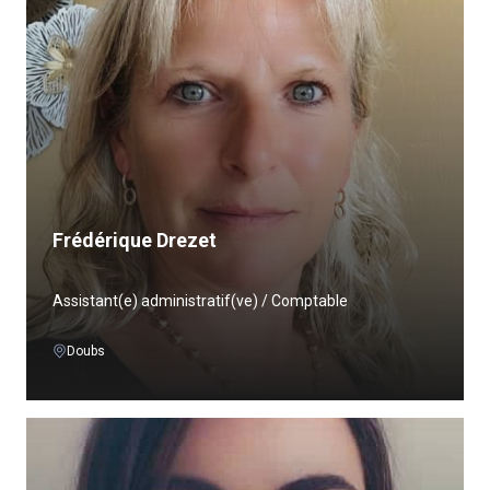
Frédérique Drezet
Assistant(e) administratif(ve) / Comptable
Doubs