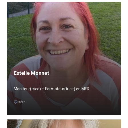
Estelle Monnet
Moniteur(trice) – Formateur(trice) en MFR
Isère