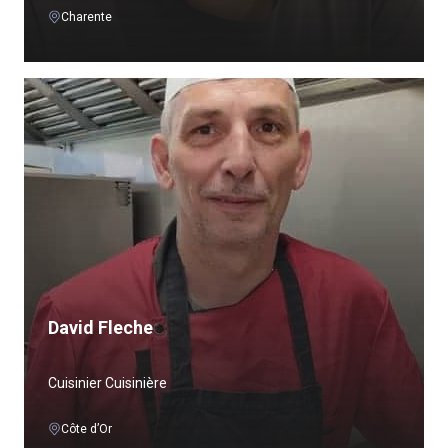
Charente
David Fleche
Cuisinier Cuisinière
Côte d’Or