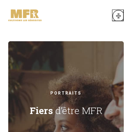
PORTRAITS
Fiers
d’être MFR