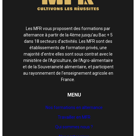
Les MFR vous proposent des formations par
alternance à partir de la 4ème jusqu’au Bac + 5
dans 18 secteurs d’activités. Les MFR sont des
établissements de formation privés, une
majorité d’entre elles sont sous contrat avec le
ministère de l'Agriculture, de l'Agro-alimentaire
et de la Souveraineté alimentaire, et participent
au rayonnement de l’enseignement agricole en
France.
MENU
Nos formations en alternance
Travailler en MFR
Qui sommes nous ?