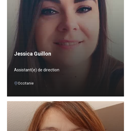
Jessica Guillon
Assistant(e) de direction
Occitanie