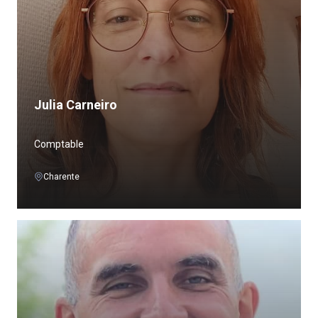
Julia Carneiro
Comptable
Charente