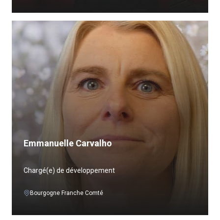
Emmanuelle Carvalho
Chargé(e) de développement
Bourgogne Franche Comté