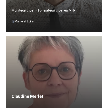
Moniteur(trice) – Formateur(trice) en MFR
Maine et Loire
Claudine Merlet