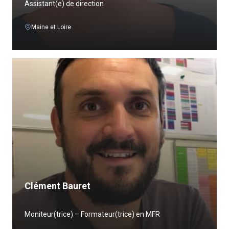
Assistant(e) de direction
Maine et Loire
Clément Bauret
Moniteur(trice) – Formateur(trice) en MFR