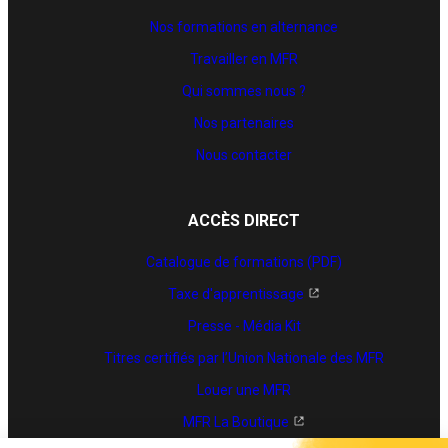
Nos formations en alternance
Travailler en MFR
Qui sommes nous ?
Nos partenaires
Nous contacter
ACCÈS DIRECT
Catalogue de formations (PDF)
Taxe d'apprentissage
Presse - Média Kit
Titres certifiés par l’Union Nationale des MFR
Louer une MFR
MFR La Boutique