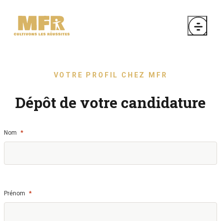
VOTRE PROFIL CHEZ MFR
Dépôt de votre candidature
*
Nom
*
Prénom