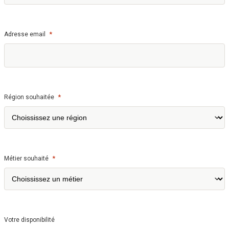
*
Adresse email
*
Région souhaitée
*
Métier souhaité
Votre disponibilité