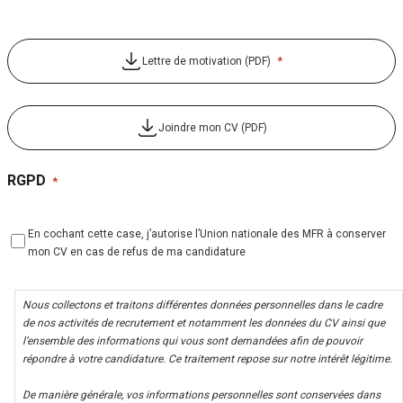
*
Lettre de motivation (PDF)
Joindre mon CV (PDF)
RGPD
*
En cochant cette case, j’autorise l’Union nationale des MFR à conserver
mon CV en cas de refus de ma candidature
Nous collectons et traitons différentes données personnelles dans le cadre
de nos activités de recrutement et notamment les données du CV ainsi que
l’ensemble des informations qui vous sont demandées afin de pouvoir
répondre à votre candidature. Ce traitement repose sur notre intérêt légitime.
De manière générale, vos informations personnelles sont conservées dans