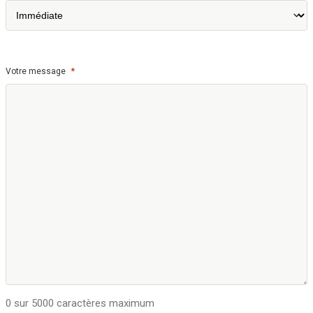
*
Votre message
0 sur 5000 caractères maximum