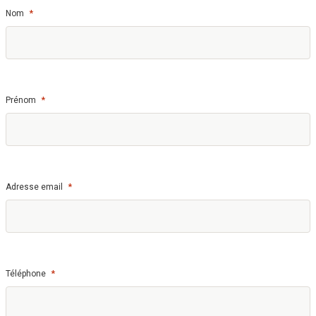
*
Nom
*
Prénom
*
Adresse email
*
Téléphone