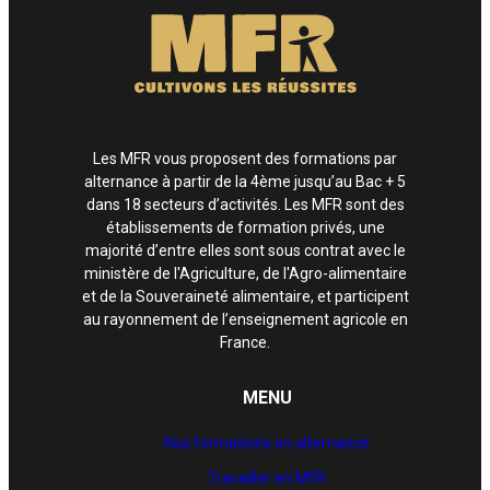
Les MFR vous proposent des formations par
alternance à partir de la 4ème jusqu’au Bac + 5
dans 18 secteurs d’activités. Les MFR sont des
établissements de formation privés, une
majorité d’entre elles sont sous contrat avec le
ministère de l'Agriculture, de l'Agro-alimentaire
et de la Souveraineté alimentaire, et participent
au rayonnement de l’enseignement agricole en
France.
MENU
Nos formations en alternance
Travailler en MFR