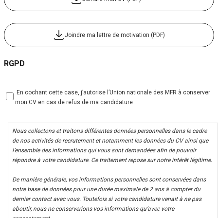
Joindre ma lettre de motivation (PDF)
RGPD
 En cochant cette case, j’autorise l’Union nationale des MFR à conserver
mon CV en cas de refus de ma candidature
Nous collectons et traitons différentes données personnelles dans le cadre
de nos activités de recrutement et notamment les données du CV ainsi que
l’ensemble des informations qui vous sont demandées afin de pouvoir
répondre à votre candidature. Ce traitement repose sur notre intérêt légitime.
De manière générale, vos informations personnelles sont conservées dans
notre base de données pour une durée maximale de 2 ans à compter du
dernier contact avec vous. Toutefois si votre candidature venait à ne pas
aboutir, nous ne conserverions vos informations qu’avec votre