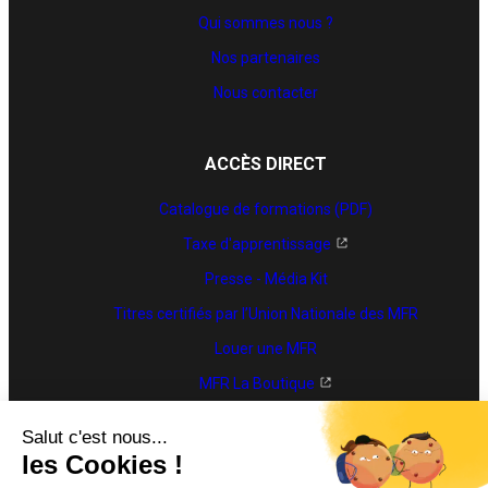
Qui sommes nous ?
Nos partenaires
Nous contacter
ACCÈS DIRECT
Catalogue de formations (PDF)
Taxe d'apprentissage
Presse - Média Kit
Titres certifiés par l’Union Nationale des MFR
Louer une MFR
MFR La Boutique
Trouver une formation