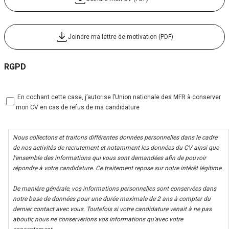
Joindre ma lettre de motivation (PDF)
RGPD
 En cochant cette case, j’autorise l’Union nationale des MFR à conserver
mon CV en cas de refus de ma candidature
Nous collectons et traitons différentes données personnelles dans le cadre
de nos activités de recrutement et notamment les données du CV ainsi que
l’ensemble des informations qui vous sont demandées afin de pouvoir
répondre à votre candidature. Ce traitement repose sur notre intérêt légitime.
De manière générale, vos informations personnelles sont conservées dans
notre base de données pour une durée maximale de 2 ans à compter du
dernier contact avec vous. Toutefois si votre candidature venait à ne pas
aboutir, nous ne conserverions vos informations qu’avec votre