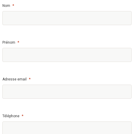
*
Nom
*
Prénom
*
Adresse email
*
Téléphone