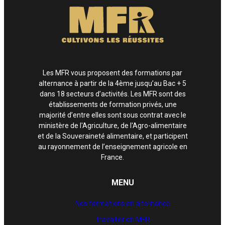
Les MFR vous proposent des formations par
alternance à partir de la 4ème jusqu’au Bac + 5
dans 18 secteurs d’activités. Les MFR sont des
établissements de formation privés, une
majorité d’entre elles sont sous contrat avec le
ministère de l'Agriculture, de l'Agro-alimentaire
et de la Souveraineté alimentaire, et participent
au rayonnement de l’enseignement agricole en
France.
MENU
Nos formations en alternance
Travailler en MFR