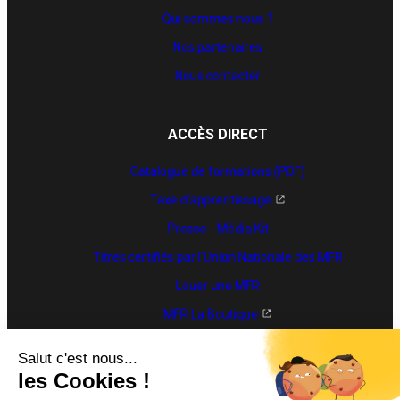
Qui sommes nous ?
Nos partenaires
Nous contacter
ACCÈS DIRECT
Catalogue de formations (PDF)
Taxe d'apprentissage
Presse - Média Kit
Titres certifiés par l’Union Nationale des MFR
Louer une MFR
MFR La Boutique
Trouver une formation