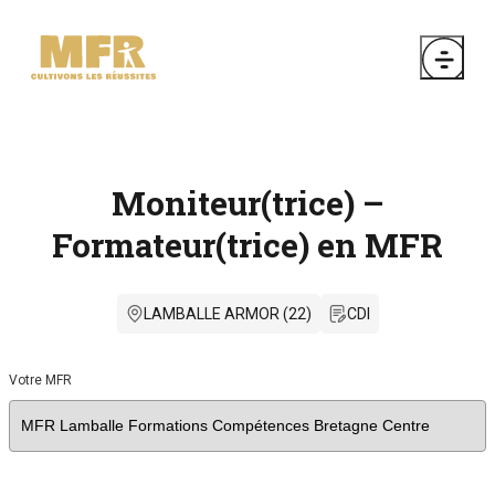
Moniteur(trice) –
Formateur(trice) en MFR
LAMBALLE ARMOR (22)
CDI
Votre MFR