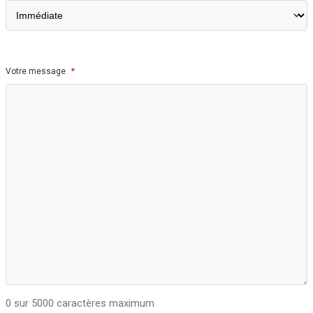
*
Votre message
0 sur 5000 caractères maximum