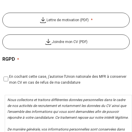
*
Lettre de motivation (PDF)
Joindre mon CV (PDF)
RGPD
*
En cochant cette case, j’autorise l’Union nationale des MFR à conserver
mon CV en cas de refus de ma candidature
Nous collectons et traitons différentes données personnelles dans le cadre
de nos activités de recrutement et notamment les données du CV ainsi que
l’ensemble des informations qui vous sont demandées afin de pouvoir
répondre à votre candidature. Ce traitement repose sur notre intérêt légitime.
De manière générale, vos informations personnelles sont conservées dans