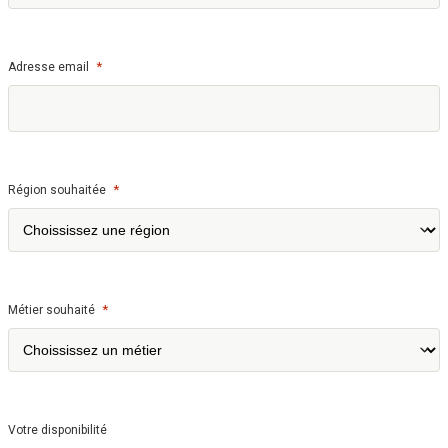
*
Adresse email
*
Région souhaitée
*
Métier souhaité
Votre disponibilité