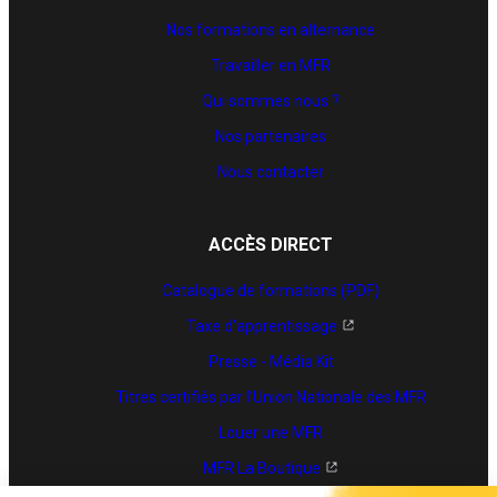
Nos formations en alternance
Travailler en MFR
Qui sommes nous ?
Nos partenaires
Nous contacter
ACCÈS DIRECT
Catalogue de formations (PDF)
Taxe d'apprentissage
Presse - Média Kit
Titres certifiés par l’Union Nationale des MFR
Louer une MFR
MFR La Boutique