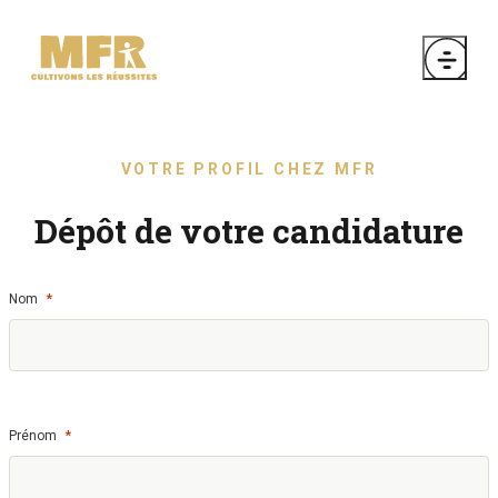
VOTRE PROFIL CHEZ MFR
Dépôt de votre candidature
*
Nom
*
Prénom