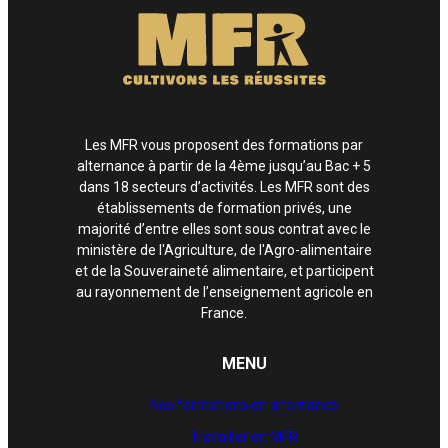
Les MFR vous proposent des formations par
alternance à partir de la 4ème jusqu’au Bac + 5
dans 18 secteurs d’activités. Les MFR sont des
établissements de formation privés, une
majorité d’entre elles sont sous contrat avec le
ministère de l'Agriculture, de l'Agro-alimentaire
et de la Souveraineté alimentaire, et participent
au rayonnement de l’enseignement agricole en
France.
MENU
Nos formations en alternance
Travailler en MFR