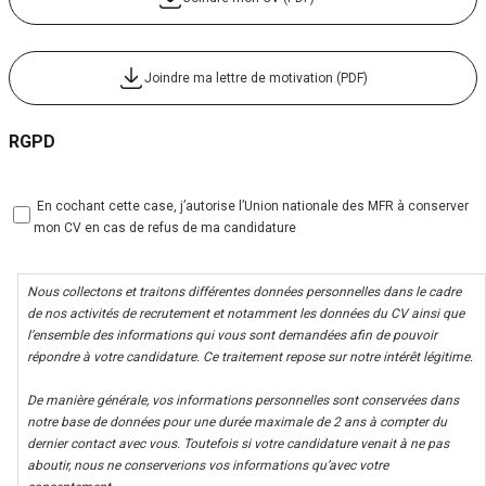
Joindre ma lettre de motivation (PDF)
RGPD
 En cochant cette case, j’autorise l’Union nationale des MFR à conserver
mon CV en cas de refus de ma candidature
Nous collectons et traitons différentes données personnelles dans le cadre
de nos activités de recrutement et notamment les données du CV ainsi que
l’ensemble des informations qui vous sont demandées afin de pouvoir
répondre à votre candidature. Ce traitement repose sur notre intérêt légitime.
De manière générale, vos informations personnelles sont conservées dans
notre base de données pour une durée maximale de 2 ans à compter du
dernier contact avec vous. Toutefois si votre candidature venait à ne pas
aboutir, nous ne conserverions vos informations qu’avec votre