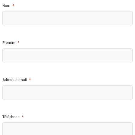
*
Nom
*
Prénom
*
Adresse email
*
Téléphone