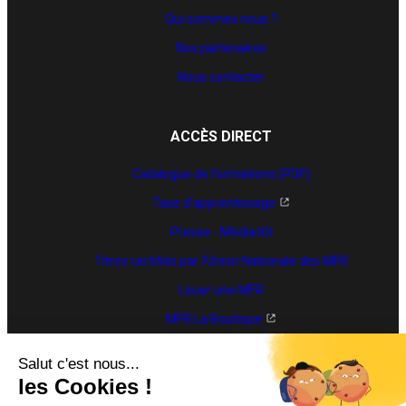
Qui sommes nous ?
Nos partenaires
Nous contacter
ACCÈS DIRECT
Catalogue de formations (PDF)
Taxe d'apprentissage
Presse - Média Kit
Titres certifiés par l’Union Nationale des MFR
Louer une MFR
MFR La Boutique
Trouver une formation