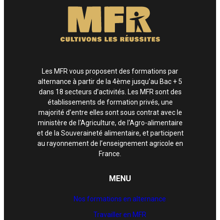
Les MFR vous proposent des formations par
alternance à partir de la 4ème jusqu’au Bac + 5
dans 18 secteurs d’activités. Les MFR sont des
établissements de formation privés, une
majorité d’entre elles sont sous contrat avec le
ministère de l'Agriculture, de l'Agro-alimentaire
et de la Souveraineté alimentaire, et participent
au rayonnement de l’enseignement agricole en
France.
MENU
Nos formations en alternance
Travailler en MFR