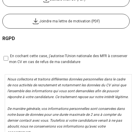
Joindre ma lettre de motivation (PDF)
RGPD
 En cochant cette case, j’autorise l’Union nationale des MFR à conserver
mon CV en cas de refus de ma candidature
Nous collectons et traitons différentes données personnelles dans le cadre
de nos activités de recrutement et notamment les données du CV ainsi que
l’ensemble des informations qui vous sont demandées afin de pouvoir
répondre à votre candidature. Ce traitement repose sur notre intérêt légitime.
De manière générale, vos informations personnelles sont conservées dans
notre base de données pour une durée maximale de 2 ans à compter du
dernier contact avec vous. Toutefois si votre candidature venait à ne pas
aboutir, nous ne conserverions vos informations qu’avec votre