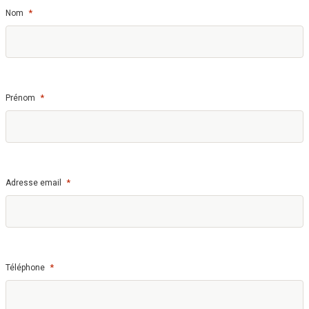
*
Nom
*
Prénom
*
Adresse email
*
Téléphone