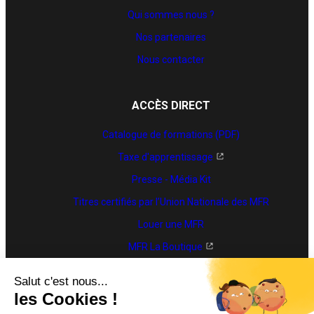
Qui sommes nous ?
Nos partenaires
Nous contacter
ACCÈS DIRECT
Catalogue de formations (PDF)
Taxe d'apprentissage
Presse - Média Kit
Titres certifiés par l’Union Nationale des MFR
Louer une MFR
MFR La Boutique
Trouver une formation