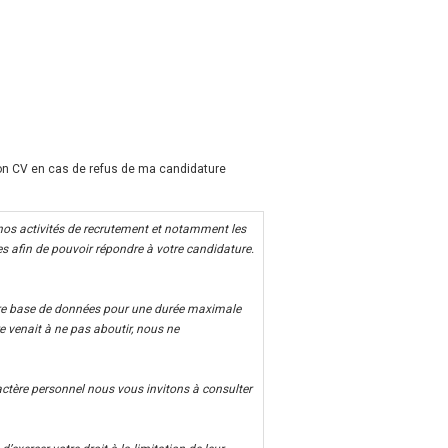
mon CV en cas de refus de ma candidature
 nos activités de recrutement et notamment les
 afin de pouvoir répondre à votre candidature.
tre base de données pour une durée maximale
e venait à ne pas aboutir, nous ne
ctère personnel nous vous invitons à consulter