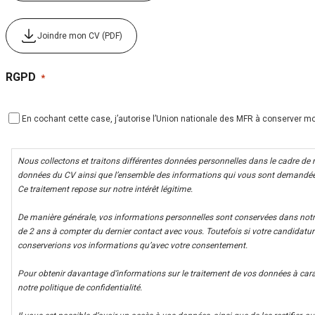
Joindre mon CV (PDF)
RGPD
*
En cochant cette case, j’autorise l’Union nationale des MFR à conserver 
Nous collectons et traitons différentes données personnelles dans le cadre de
données du CV ainsi que l’ensemble des informations qui vous sont demandées
Ce traitement repose sur notre intérêt légitime.
De manière générale, vos informations personnelles sont conservées dans no
de 2 ans à compter du dernier contact avec vous. Toutefois si votre candidatur
conserverions vos informations qu’avec votre consentement.
Pour obtenir davantage d’informations sur le traitement de vos données à cara
notre politique de confidentialité.