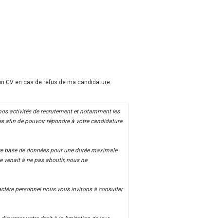
mon CV en cas de refus de ma candidature
 nos activités de recrutement et notamment les
 afin de pouvoir répondre à votre candidature.
tre base de données pour une durée maximale
e venait à ne pas aboutir, nous ne
ctère personnel nous vous invitons à consulter