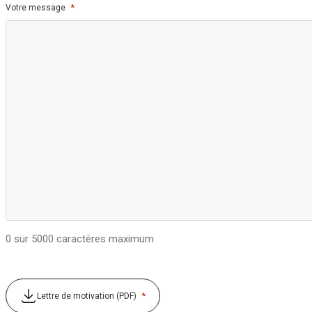
*
Votre message
0 sur 5000 caractères maximum
*
Lettre de motivation (PDF)