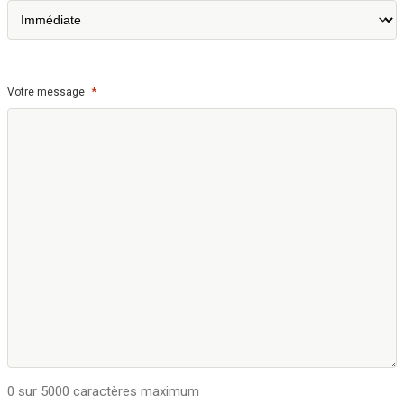
*
Votre message
0 sur 5000 caractères maximum