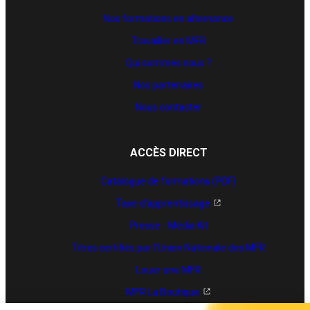
Nos formations en alternance
Travailler en MFR
Qui sommes nous ?
Nos partenaires
Nous contacter
ACCÈS DIRECT
Catalogue de formations (PDF)
Taxe d'apprentissage
Presse - Média Kit
Titres certifiés par l’Union Nationale des MFR
Louer une MFR
MFR La Boutique