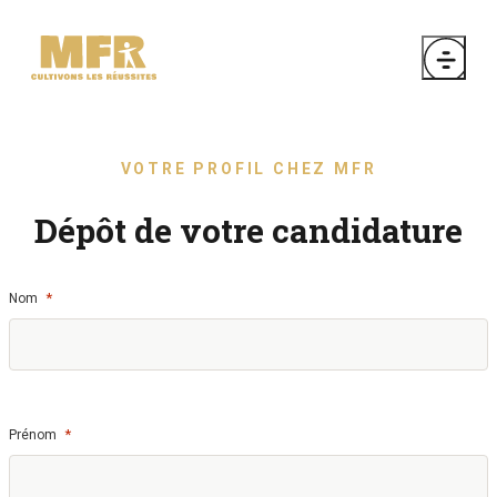
VOTRE PROFIL CHEZ MFR
Dépôt de votre candidature
*
Nom
*
Prénom