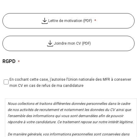
*
Lettre de motivation (PDF)
Joindre mon CV (PDF)
RGPD
*
En cochant cette case, j’autorise l’Union nationale des MFR à conserver
mon CV en cas de refus de ma candidature
Nous collectons et traitons différentes données personnelles dans le cadre
de nos activités de recrutement et notamment les données du CV ainsi que
l’ensemble des informations qui vous sont demandées afin de pouvoir
répondre à votre candidature. Ce traitement repose sur notre intérêt légitime.
De manière générale, vos informations personnelles sont conservées dans