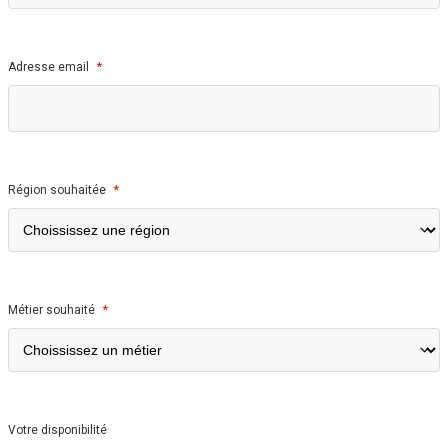
*
Adresse email
*
Région souhaitée
*
Métier souhaité
Votre disponibilité