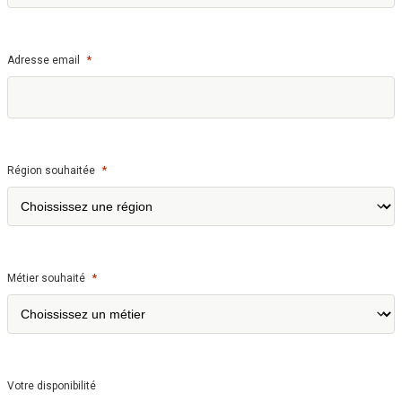
*
Adresse email
*
Région souhaitée
*
Métier souhaité
Votre disponibilité