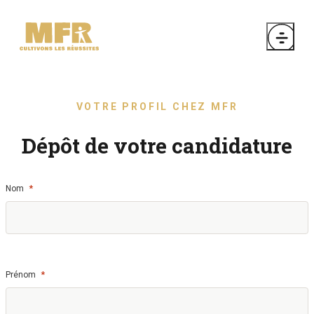
VOTRE PROFIL CHEZ MFR
Dépôt de votre candidature
*
Nom
*
Prénom