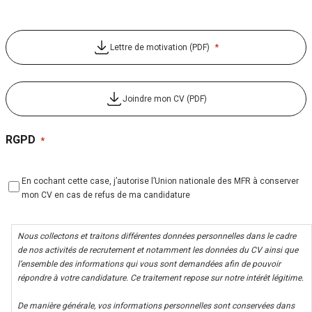
*
Lettre de motivation (PDF)
Joindre mon CV (PDF)
RGPD
*
En cochant cette case, j’autorise l’Union nationale des MFR à conserver
mon CV en cas de refus de ma candidature
Nous collectons et traitons différentes données personnelles dans le cadre
de nos activités de recrutement et notamment les données du CV ainsi que
l’ensemble des informations qui vous sont demandées afin de pouvoir
répondre à votre candidature. Ce traitement repose sur notre intérêt légitime.
De manière générale, vos informations personnelles sont conservées dans