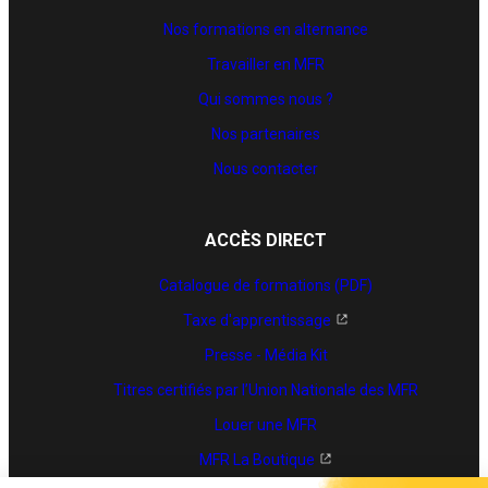
Nos formations en alternance
Travailler en MFR
Qui sommes nous ?
Nos partenaires
Nous contacter
ACCÈS DIRECT
Catalogue de formations (PDF)
Taxe d'apprentissage
Presse - Média Kit
Titres certifiés par l’Union Nationale des MFR
Louer une MFR
MFR La Boutique