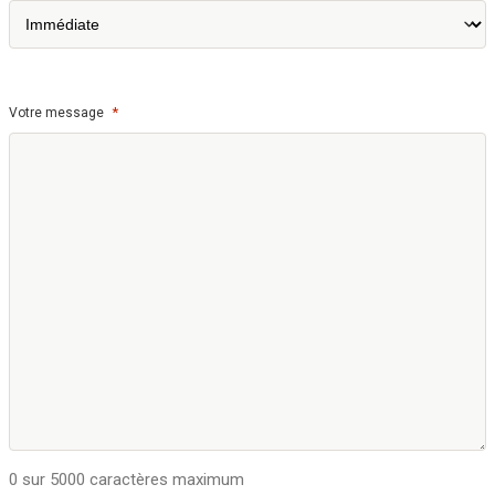
*
Votre message
0 sur 5000 caractères maximum