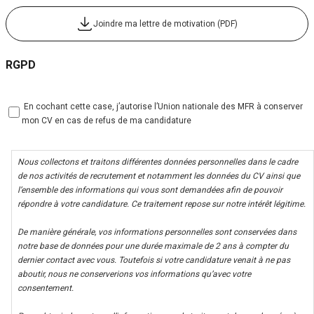
Joindre ma lettre de motivation (PDF)
RGPD
 En cochant cette case, j’autorise l’Union nationale des MFR à conserver
mon CV en cas de refus de ma candidature
Nous collectons et traitons différentes données personnelles dans le cadre
de nos activités de recrutement et notamment les données du CV ainsi que
l’ensemble des informations qui vous sont demandées afin de pouvoir
répondre à votre candidature. Ce traitement repose sur notre intérêt légitime.
De manière générale, vos informations personnelles sont conservées dans
notre base de données pour une durée maximale de 2 ans à compter du
dernier contact avec vous. Toutefois si votre candidature venait à ne pas
aboutir, nous ne conserverions vos informations qu’avec votre
consentement.