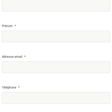
*
Prénom
*
Adresse email
*
Téléphone