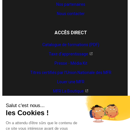
Nos partenaires
Nous contacter
ACCÈS DIRECT
Catalogue de formations (PDF)
Taxe d'apprentissage
Presse - Média Kit
Titres certifiés par l’Union Nationale des MFR
Louer une MFR
MFR La Boutique
Trouver une formation