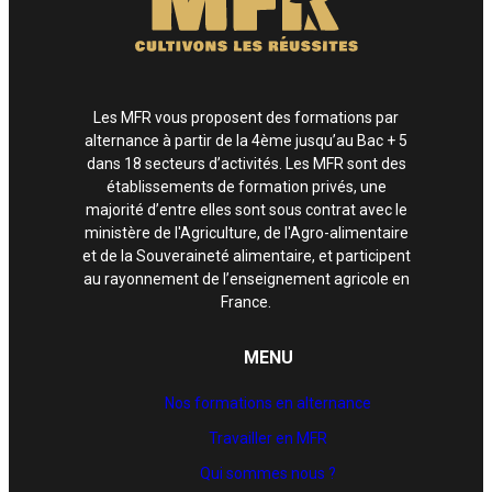
Les MFR vous proposent des formations par
alternance à partir de la 4ème jusqu’au Bac + 5
dans 18 secteurs d’activités. Les MFR sont des
établissements de formation privés, une
majorité d’entre elles sont sous contrat avec le
ministère de l'Agriculture, de l'Agro-alimentaire
et de la Souveraineté alimentaire, et participent
au rayonnement de l’enseignement agricole en
France.
MENU
Nos formations en alternance
Travailler en MFR
Qui sommes nous ?