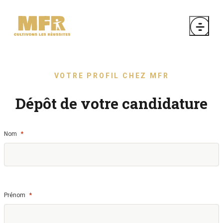
VOTRE PROFIL CHEZ MFR
Dépôt de votre candidature
*
Nom
*
Prénom