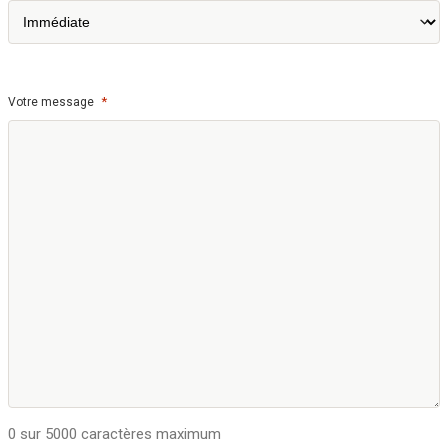
*
Votre message
0 sur 5000 caractères maximum