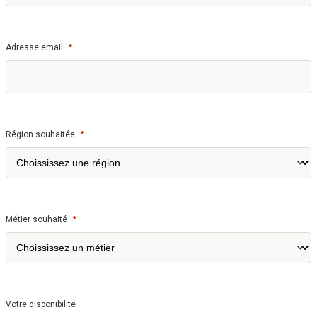
*
Adresse email
*
Région souhaitée
*
Métier souhaité
Votre disponibilité