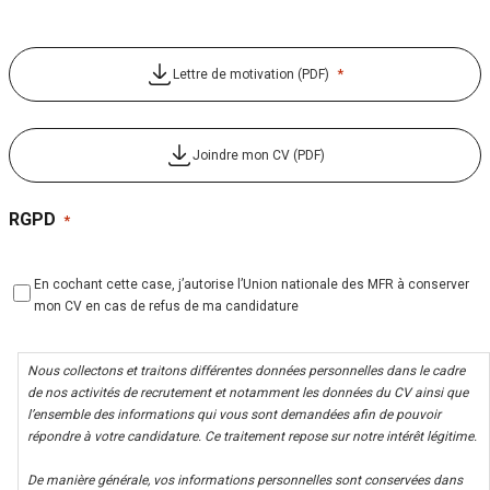
*
Lettre de motivation (PDF)
Joindre mon CV (PDF)
RGPD
*
En cochant cette case, j’autorise l’Union nationale des MFR à conserver
mon CV en cas de refus de ma candidature
Nous collectons et traitons différentes données personnelles dans le cadre
de nos activités de recrutement et notamment les données du CV ainsi que
l’ensemble des informations qui vous sont demandées afin de pouvoir
répondre à votre candidature. Ce traitement repose sur notre intérêt légitime.
De manière générale, vos informations personnelles sont conservées dans