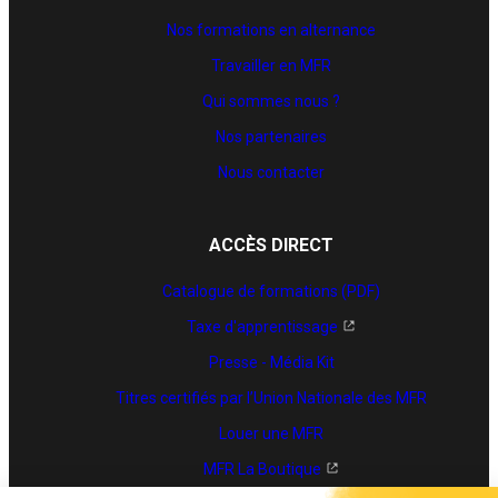
Nos formations en alternance
Travailler en MFR
Qui sommes nous ?
Nos partenaires
Nous contacter
ACCÈS DIRECT
Catalogue de formations (PDF)
Taxe d'apprentissage
Presse - Média Kit
Titres certifiés par l’Union Nationale des MFR
Louer une MFR
MFR La Boutique