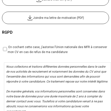
Joindre ma lettre de motivation (PDF)
RGPD
 En cochant cette case, j’autorise l’Union nationale des MFR à conserver
mon CV en cas de refus de ma candidature
Nous collectons et traitons différentes données personnelles dans le cadre
de nos activités de recrutement et notamment les données du CV ainsi que
l’ensemble des informations qui vous sont demandées afin de pouvoir
répondre à votre candidature. Ce traitement repose sur notre intérêt légitime.
De manière générale, vos informations personnelles sont conservées dans
notre base de données pour une durée maximale de 2 ans à compter du
dernier contact avec vous. Toutefois si votre candidature venait à ne pas
aboutir, nous ne conserverions vos informations qu’avec votre