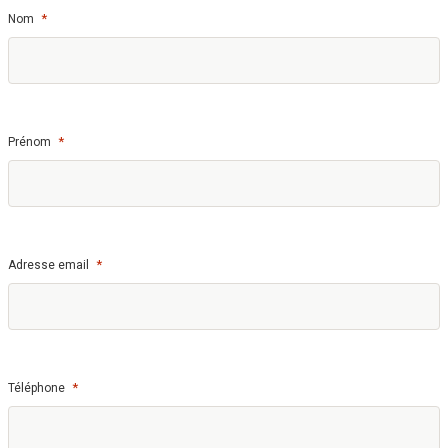
*
Nom
*
Prénom
*
Adresse email
*
Téléphone