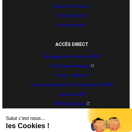
Qui sommes nous ?
Nos partenaires
Nous contacter
ACCÈS DIRECT
Catalogue de formations (PDF)
Taxe d'apprentissage
Presse - Média Kit
Titres certifiés par l’Union Nationale des MFR
Louer une MFR
MFR La Boutique
Trouver une formation