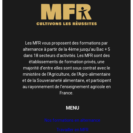
Les MFR vous proposent des formations par
alternance à partir de la 4ème jusqu’au Bac + 5
dans 18 secteurs d’activités. Les MFR sont des
établissements de formation privés, une
majorité d’entre elles sont sous contrat avec le
ministère de l'Agriculture, de l'Agro-alimentaire
et de la Souveraineté alimentaire, et participent
au rayonnement de l’enseignement agricole en
France.
MENU
Nos formations en alternance
Travailler en MFR