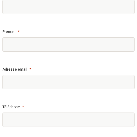
*
Prénom
*
Adresse email
*
Téléphone