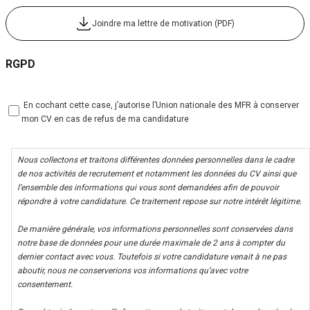
Joindre ma lettre de motivation (PDF)
RGPD
 En cochant cette case, j’autorise l’Union nationale des MFR à conserver
mon CV en cas de refus de ma candidature
Nous collectons et traitons différentes données personnelles dans le cadre
de nos activités de recrutement et notamment les données du CV ainsi que
l’ensemble des informations qui vous sont demandées afin de pouvoir
répondre à votre candidature. Ce traitement repose sur notre intérêt légitime.
De manière générale, vos informations personnelles sont conservées dans
notre base de données pour une durée maximale de 2 ans à compter du
dernier contact avec vous. Toutefois si votre candidature venait à ne pas
aboutir, nous ne conserverions vos informations qu’avec votre
consentement.