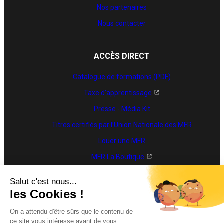
Nos partenaires
Nous contacter
ACCÈS DIRECT
Catalogue de formations (PDF)
Taxe d'apprentissage
Presse - Média Kit
Titres certifiés par l’Union Nationale des MFR
Louer une MFR
MFR La Boutique
Trouver une formation