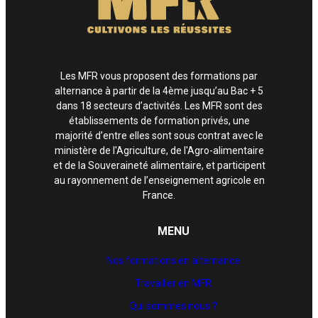
Les MFR vous proposent des formations par
alternance à partir de la 4ème jusqu’au Bac + 5
dans 18 secteurs d’activités. Les MFR sont des
établissements de formation privés, une
majorité d’entre elles sont sous contrat avec le
ministère de l'Agriculture, de l'Agro-alimentaire
et de la Souveraineté alimentaire, et participent
au rayonnement de l’enseignement agricole en
France.
MENU
Nos formations en alternance
Travailler en MFR
Qui sommes nous ?