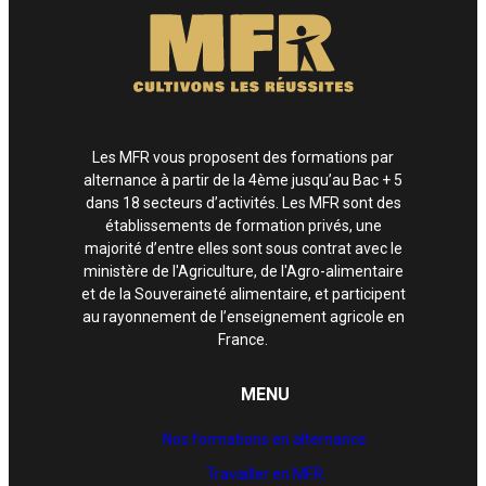
Les MFR vous proposent des formations par
alternance à partir de la 4ème jusqu’au Bac + 5
dans 18 secteurs d’activités. Les MFR sont des
établissements de formation privés, une
majorité d’entre elles sont sous contrat avec le
ministère de l'Agriculture, de l'Agro-alimentaire
et de la Souveraineté alimentaire, et participent
au rayonnement de l’enseignement agricole en
France.
MENU
Nos formations en alternance
Travailler en MFR