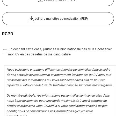
Joindre ma lettre de motivation (PDF)
RGPD
 En cochant cette case, j’autorise l’Union nationale des MFR à conserver
mon CV en cas de refus de ma candidature
Nous collectons et traitons différentes données personnelles dans le cadre
de nos activités de recrutement et notamment les données du CV ainsi que
l’ensemble des informations qui vous sont demandées afin de pouvoir
répondre à votre candidature. Ce traitement repose sur notre intérêt légitime.
De manière générale, vos informations personnelles sont conservées dans
notre base de données pour une durée maximale de 2 ans à compter du
dernier contact avec vous. Toutefois si votre candidature venait à ne pas
aboutir, nous ne conserverions vos informations qu’avec votre