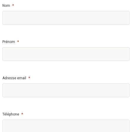
*
Nom
*
Prénom
*
Adresse email
*
Téléphone