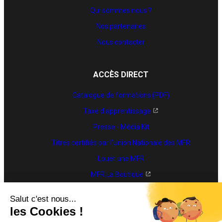
Qui sommes nous ?
Nos partenaires
Nous contacter
ACCÈS DIRECT
Catalogue de formations (PDF)
Taxe d'apprentissage
Presse - Média Kit
Titres certifiés par l’Union Nationale des MFR
Louer une MFR
MFR La Boutique
Trouver une formation