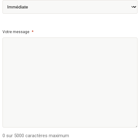
*
Votre message
0 sur 5000 caractères maximum