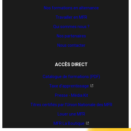
Nos formations en alternance
Travailler en MFR
Qui sommes nous ?
Nos partenaires
Nous contacter
ACCÈS DIRECT
Catalogue de formations (PDF)
Taxe d'apprentissage
Presse - Média Kit
Titres certifiés par l’Union Nationale des MFR
Louer une MFR
MFR La Boutique