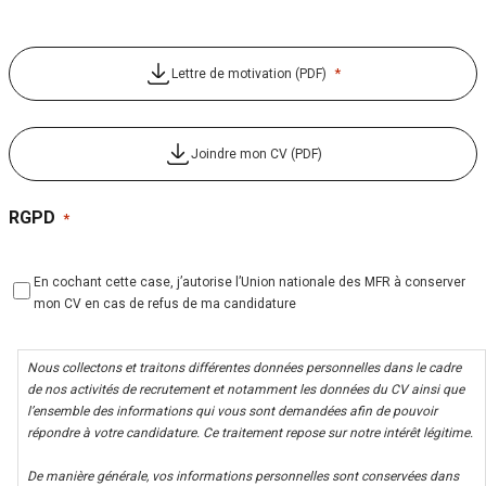
*
Lettre de motivation (PDF)
Joindre mon CV (PDF)
RGPD
*
En cochant cette case, j’autorise l’Union nationale des MFR à conserver
mon CV en cas de refus de ma candidature
Nous collectons et traitons différentes données personnelles dans le cadre
de nos activités de recrutement et notamment les données du CV ainsi que
l’ensemble des informations qui vous sont demandées afin de pouvoir
répondre à votre candidature. Ce traitement repose sur notre intérêt légitime.
De manière générale, vos informations personnelles sont conservées dans