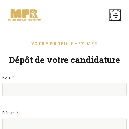
VOTRE PROFIL CHEZ MFR
Dépôt de votre candidature
*
Nom
*
Prénom