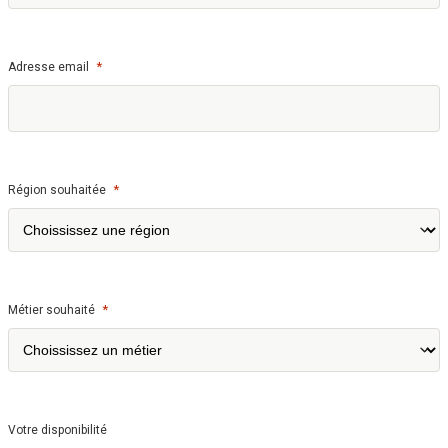
*
Adresse email
*
Région souhaitée
*
Métier souhaité
Votre disponibilité