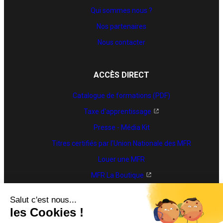
Qui sommes nous ?
Nos partenaires
Nous contacter
ACCÈS DIRECT
Catalogue de formations (PDF)
Taxe d'apprentissage
Presse - Média Kit
Titres certifiés par l’Union Nationale des MFR
Louer une MFR
MFR La Boutique
Trouver une formation