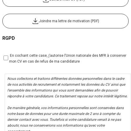
Joindre ma lettre de motivation (PDF)
RGPD
 En cochant cette case, j’autorise l’Union nationale des MFR à conserver
mon CV en cas de refus de ma candidature
Nous collectons et traitons différentes données personnelles dans le cadre
de nos activités de recrutement et notamment les données du CV ainsi que
l’ensemble des informations qui vous sont demandées afin de pouvoir
répondre à votre candidature. Ce traitement repose sur notre intérêt légitime.
De manière générale, vos informations personnelles sont conservées dans
notre base de données pour une durée maximale de 2 ans à compter du
dernier contact avec vous. Toutefois si votre candidature venait à ne pas
aboutir, nous ne conserverions vos informations qu’avec votre