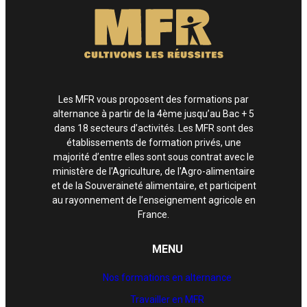
Les MFR vous proposent des formations par
alternance à partir de la 4ème jusqu’au Bac + 5
dans 18 secteurs d’activités. Les MFR sont des
établissements de formation privés, une
majorité d’entre elles sont sous contrat avec le
ministère de l'Agriculture, de l'Agro-alimentaire
et de la Souveraineté alimentaire, et participent
au rayonnement de l’enseignement agricole en
France.
MENU
Nos formations en alternance
Travailler en MFR