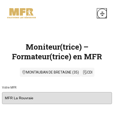
Moniteur(trice) –
Formateur(trice) en MFR
MONTAUBAN DE BRETAGNE (35)
CDI
Votre MFR