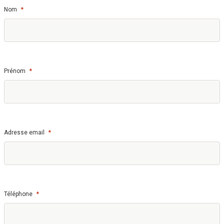
*
Nom
*
Prénom
*
Adresse email
*
Téléphone