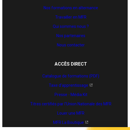
Nos formations en alternance
Travailler en MFR
Qui sommes nous ?
Nos partenaires
Nous contacter
ACCÈS DIRECT
Catalogue de formations (PDF)
Taxe d'apprentissage
Presse - Média Kit
Titres certifiés par l’Union Nationale des MFR
Louer une MFR
MFR La Boutique