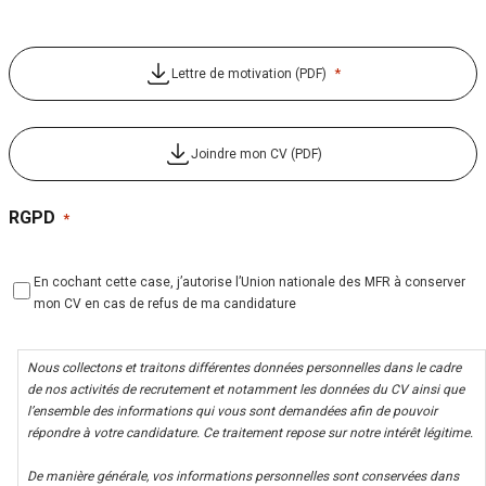
*
Lettre de motivation (PDF)
Joindre mon CV (PDF)
RGPD
*
En cochant cette case, j’autorise l’Union nationale des MFR à conserver
mon CV en cas de refus de ma candidature
Nous collectons et traitons différentes données personnelles dans le cadre
de nos activités de recrutement et notamment les données du CV ainsi que
l’ensemble des informations qui vous sont demandées afin de pouvoir
répondre à votre candidature. Ce traitement repose sur notre intérêt légitime.
De manière générale, vos informations personnelles sont conservées dans