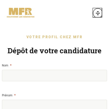
VOTRE PROFIL CHEZ MFR
Dépôt de votre candidature
*
Nom
*
Prénom