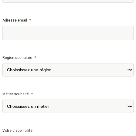
*
Adresse email
*
Région souhaitée
*
Métier souhaité
Votre disponibilité