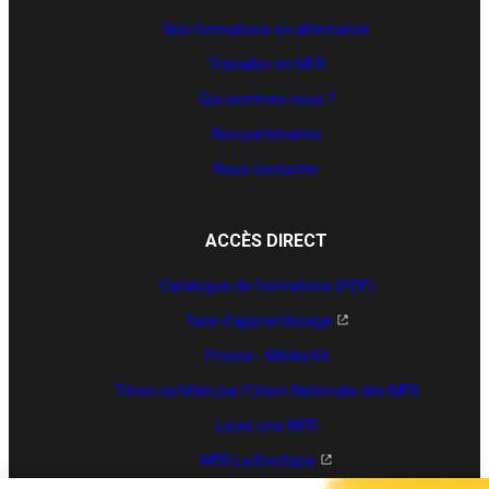
Nos formations en alternance
Travailler en MFR
Qui sommes nous ?
Nos partenaires
Nous contacter
ACCÈS DIRECT
Catalogue de formations (PDF)
Taxe d'apprentissage
Presse - Média Kit
Titres certifiés par l’Union Nationale des MFR
Louer une MFR
MFR La Boutique