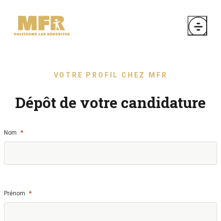
VOTRE PROFIL CHEZ MFR
Dépôt de votre candidature
*
Nom
*
Prénom