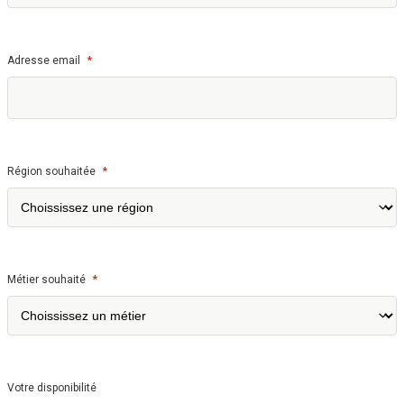
*
Adresse email
*
Région souhaitée
*
Métier souhaité
Votre disponibilité