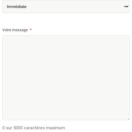
*
Votre message
0 sur 5000 caractères maximum