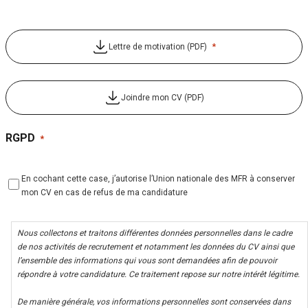
*
Lettre de motivation (PDF)
Joindre mon CV (PDF)
RGPD
*
En cochant cette case, j’autorise l’Union nationale des MFR à conserver
mon CV en cas de refus de ma candidature
Nous collectons et traitons différentes données personnelles dans le cadre
de nos activités de recrutement et notamment les données du CV ainsi que
l’ensemble des informations qui vous sont demandées afin de pouvoir
répondre à votre candidature. Ce traitement repose sur notre intérêt légitime.
De manière générale, vos informations personnelles sont conservées dans