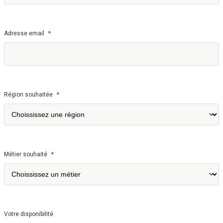
*
Adresse email
*
Région souhaitée
*
Métier souhaité
Votre disponibilité