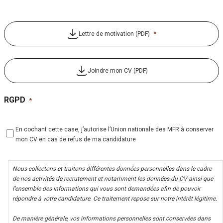
*
Lettre de motivation (PDF)
Joindre mon CV (PDF)
RGPD
*
En cochant cette case, j’autorise l’Union nationale des MFR à conserver
mon CV en cas de refus de ma candidature
Nous collectons et traitons différentes données personnelles dans le cadre
de nos activités de recrutement et notamment les données du CV ainsi que
l’ensemble des informations qui vous sont demandées afin de pouvoir
répondre à votre candidature. Ce traitement repose sur notre intérêt légitime.
De manière générale, vos informations personnelles sont conservées dans