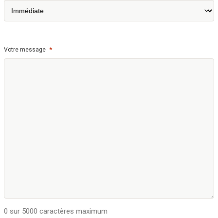
*
Votre message
0 sur 5000 caractères maximum