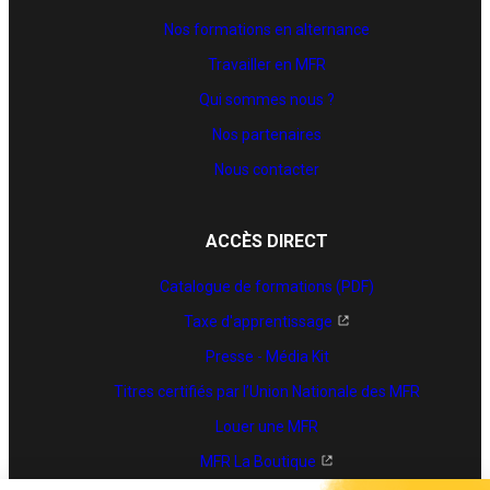
Nos formations en alternance
Travailler en MFR
Qui sommes nous ?
Nos partenaires
Nous contacter
ACCÈS DIRECT
Catalogue de formations (PDF)
Taxe d'apprentissage
Presse - Média Kit
Titres certifiés par l’Union Nationale des MFR
Louer une MFR
MFR La Boutique