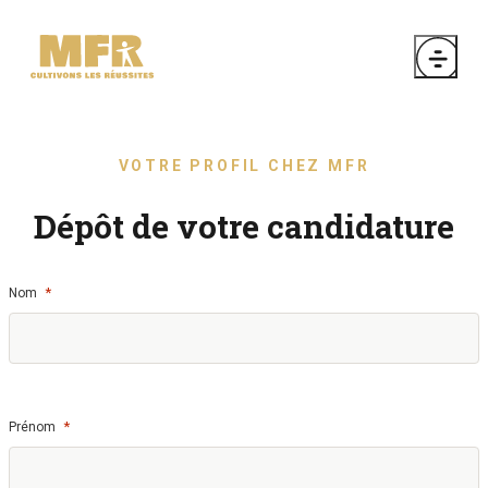
VOTRE PROFIL CHEZ MFR
Dépôt de votre candidature
*
Nom
*
Prénom