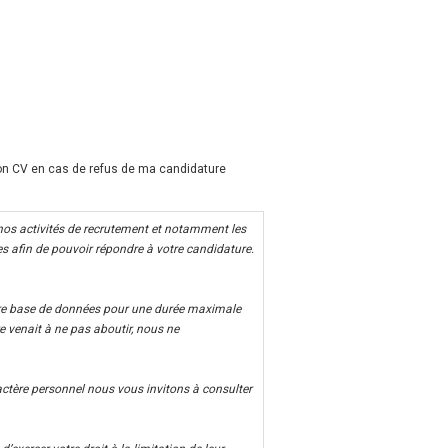
mon CV en cas de refus de ma candidature
 nos activités de recrutement et notamment les
 afin de pouvoir répondre à votre candidature.
tre base de données pour une durée maximale
e venait à ne pas aboutir, nous ne
ctère personnel nous vous invitons à consulter