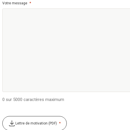
*
Votre message
0 sur 5000 caractères maximum
*
Lettre de motivation (PDF)