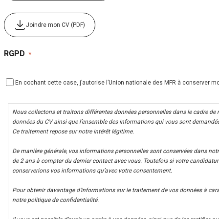
Joindre mon CV (PDF)
RGPD
*
En cochant cette case, j’autorise l’Union nationale des MFR à conserver 
Nous collectons et traitons différentes données personnelles dans le cadre de
données du CV ainsi que l’ensemble des informations qui vous sont demandées
Ce traitement repose sur notre intérêt légitime.
De manière générale, vos informations personnelles sont conservées dans no
de 2 ans à compter du dernier contact avec vous. Toutefois si votre candidatur
conserverions vos informations qu’avec votre consentement.
Pour obtenir davantage d’informations sur le traitement de vos données à cara
notre politique de confidentialité.